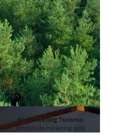
NL Marketing Turismo
Serviços de marketing para
Agências de Viagens