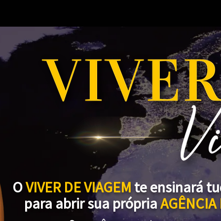
O
VIVER DE VIAGEM
te ensinará tu
para abrir sua própria
AGÊNCIA 