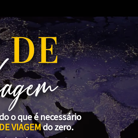
do o que é necessário
DE VIAGEM
do zero.