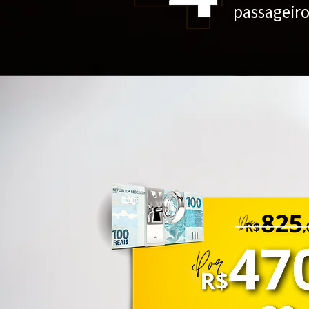
passageiro