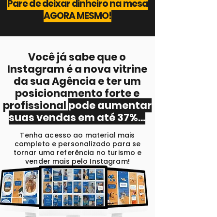
Pare de deixar dinheiro na mesa
AGORA MESMO!
Você já sabe que o
Instagram é a nova vitrine
da sua Agência e ter um
posicionamento forte e
profissional
pode aumentar
suas vendas em até 37%...
Tenha acesso ao material mais
completo e personalizado para se
tornar uma referência no turismo e
vender mais pelo Instagram!