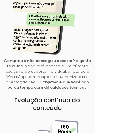
Comprou e não conseguiu acessar? A gente
te ajuda
. Você terá acesso a um número
exclusivo de suporte individual, direto pelo
WhatsApp, com respostas humanizadas e
orientação real.
O objetivo é que você não
perca tempo com dificuldades técnicas.
Evolução contínua do
conteúdo