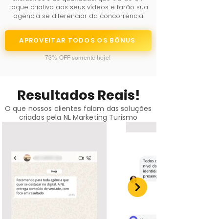
toque criativo aos seus vídeos e farão sua
agência se diferenciar da concorrência.
APROVEITAR TODOS OS BÔNUS
73% OFF somente hoje!
Resultados Reais!
O que nossos clientes falam das soluções
criadas pela NL Marketing Turismo