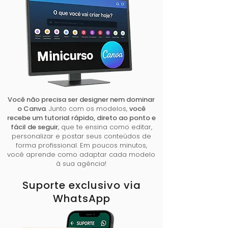
Você não precisa ser designer nem dominar
o Canva
. Junto com os modelos,
você
recebe um tutorial rápido, direto ao ponto e
fácil de seguir
, que te ensina como editar,
personalizar e postar seus conteúdos de
forma profissional. Em poucos minutos,
você aprende como adaptar cada modelo
à sua agência!
Suporte exclusivo via
WhatsApp