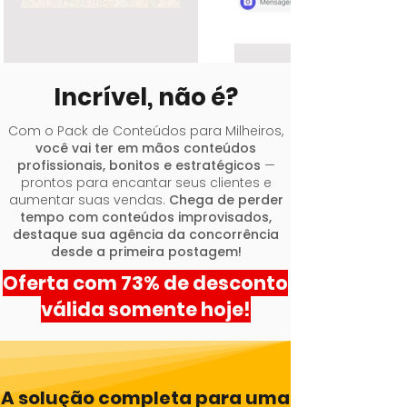
Incrível, não é?
Com o Pack de Conteúdos para Milheiros,
você vai ter em mãos conteúdos
profissionais, bonitos e estratégicos
—
prontos para encantar seus clientes e
aumentar suas vendas.
Chega de perder
tempo com conteúdos improvisados,
destaque sua agência da concorrência
desde a primeira postagem!
Oferta com 73% de desconto
válida somente hoje!
A solução completa para uma