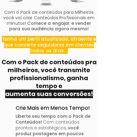
Com o Pack de conteúdos para Milheiros
você vai criar Conteúdos Profissionais em
minutos!
Comece a engajar e vender
para sua audiência agora mesmo!
Tenha um perfil atualizado, atraente e
que converte seguidores em clientes
todos os dias….
Com o Pack de conteúdos pra
milheiros, você transmite
profissionalismo, ganha
tempo e
aumenta suas conversões!
Crie Mais em Menos Tempo!
Liberte seu tempo com o Pack de
Conteúdos!
Com conteúdos
prontos e estratégicos,
você
produz postagens em poucos