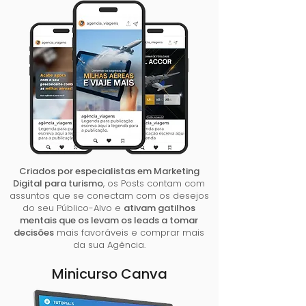
Criados por especialistas em Marketing
Digital para turismo
, os Posts contam com
assuntos que se conectam com os desejos
do seu Público-Alvo e
ativam gatilhos
mentais que os levam os leads a tomar
decisões
mais favoráveis e comprar mais
da sua Agência.
Minicurso Canva