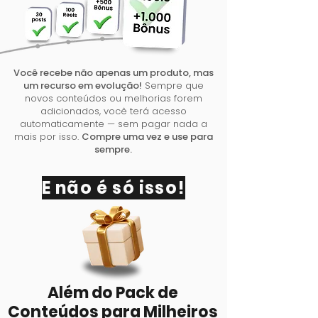
Você recebe não apenas um produto, mas
um recurso em evolução!
Sempre que
novos conteúdos ou melhorias forem
adicionados, você terá acesso
automaticamente — sem pagar nada a
mais por isso.
Compre uma vez e use para
sempre.
E não é só isso!
Além do Pack de
Conteúdos para Milheiros