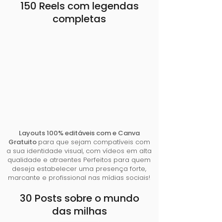
150 Reels com legendas
completas
Layouts 100% editáveis com e Canva
Gratuito
para que sejam compatíveis com
a sua identidade visual, com vídeos em alta
qualidade e atraentes Perfeitos para quem
deseja estabelecer uma presença forte,
marcante e profissional nas mídias sociais!
30 Posts sobre o mundo
das milhas