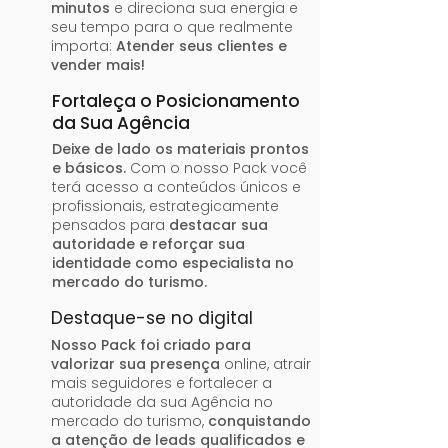
minutos
e direciona sua energia e
seu tempo para o que realmente
importa:
Atender seus clientes e
vender mais!
Fortaleça o Posicionamento
da Sua Agência
Deixe de lado os materiais prontos
e básicos.
Com o nosso Pack você
terá acesso a conteúdos únicos e
profissionais, estrategicamente
pensados para
destacar sua
autoridade e reforçar sua
identidade como especialista no
mercado do turismo.
Destaque-se no digital
Nosso Pack foi criado para
valorizar sua presença
online, atrair
mais seguidores e fortalecer a
autoridade da sua Agência no
mercado do turismo,
conquistando
a atenção de leads qualificados e