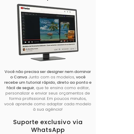
Você não precisa ser designer nem dominar
o Canva
. Junto com os modelos,
você
recebe um tutorial rápido, direto ao ponto e
fácil de seguir
, que te ensina como editar,
personalizar e enviar seus orçamentos de
forma profissional. Em poucos minutos,
você aprende como adaptar cada modelo
à sua agência!
Suporte exclusivo via
WhatsApp