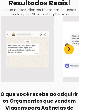
Resultados Reais!
O que nossos clientes falam das soluções
criadas pela NL Marketing Turismo
O que você recebe ao adquirir
os Orçamentos que vendem
Viagens para Agências de