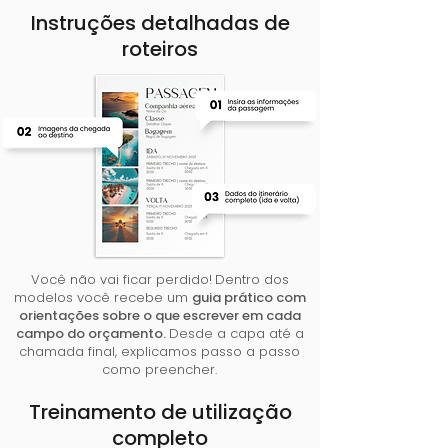
Instruções detalhadas de
roteiros
Você não vai ficar perdido!
Dentro dos
modelos você recebe um
guia prático com
orientações sobre o que escrever em cada
campo do orçamento.
Desde a capa até a
chamada final, explicamos passo a passo
como preencher.
Treinamento de utilização
completo