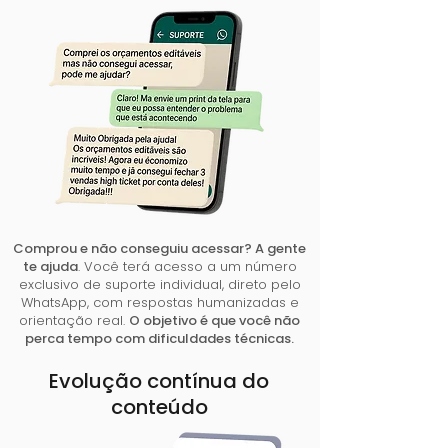
Comprou e não conseguiu acessar? A gente
te ajuda
. Você terá acesso a um número
exclusivo de suporte individual, direto pelo
WhatsApp, com respostas humanizadas e
orientação real.
O objetivo é que você não
perca tempo com dificuldades técnicas.
Evolução contínua do
conteúdo