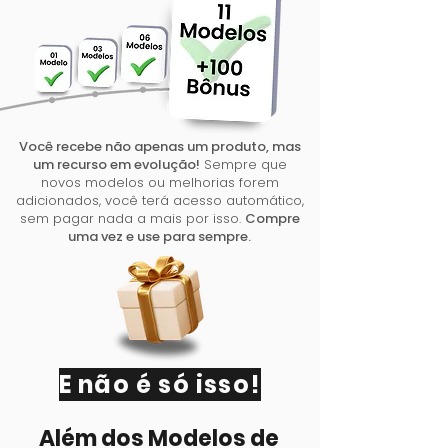
Você recebe não apenas um produto, mas
um recurso em evolução!
Sempre que
novos modelos ou melhorias forem
adicionados, você terá acesso automático,
sem pagar nada a mais por isso.
Compre
uma vez e use para sempre.
E não é só isso!
Além dos Modelos de