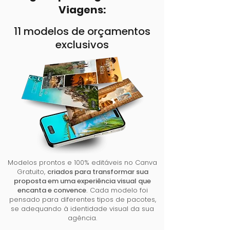
Viagens:
11 modelos de orçamentos
exclusivos
Modelos prontos e 100% editáveis no Canva
Gratuito,
criados para transformar sua
proposta em uma experiência visual que
encanta e convence
.
Cada modelo foi
pensado para diferentes tipos de pacotes,
se adequando à identidade visual da sua
agência.