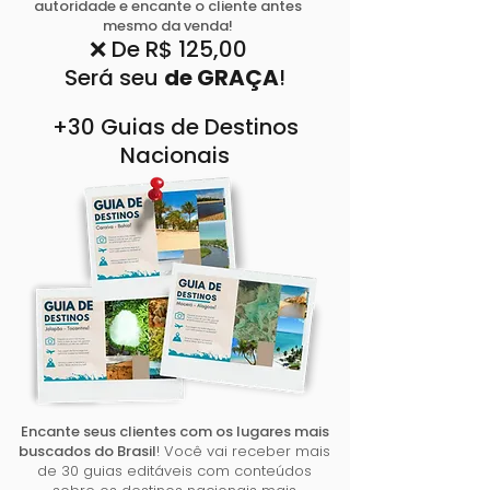
autoridade e encante o cliente antes
mesmo da venda!
❌ De R$ 125,00
Será seu
de GRAÇA
!
+30 Guias de Destinos
Nacionais
Encante seus clientes com os lugares mais
buscados do Brasil
! Você vai receber mais
de 30 guias editáveis com conteúdos