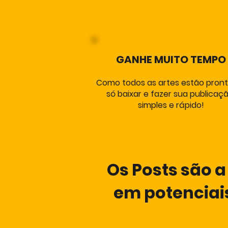
GANHE MUITO TEMPO
Como todos as artes estão pront
só baixar e fazer sua publicaçã
simples e rápido!
Os Posts são 
em potenciais