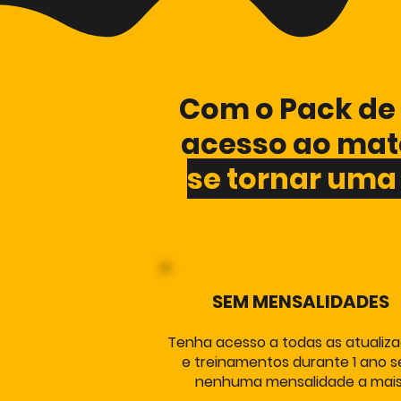
Com o Pack de 
acesso ao mate
se tornar uma
SEM MENSALIDADES
Tenha acesso a todas as atualiz
e treinamentos durante 1 ano 
nenhuma mensalidade a mais