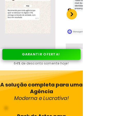
GARANTIR OFERTA!
64% de desconto somente hoje!
A solução completa para uma
Agência
Moderna e Lucrativa!