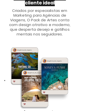
cliente ideal
Criados por especialistas em
Marketing para Agências de
Viagens, O Pack de Artes conta
com design atrativo e moderno,
que desperta desejo e gatilhos
mentais nos seguidores.