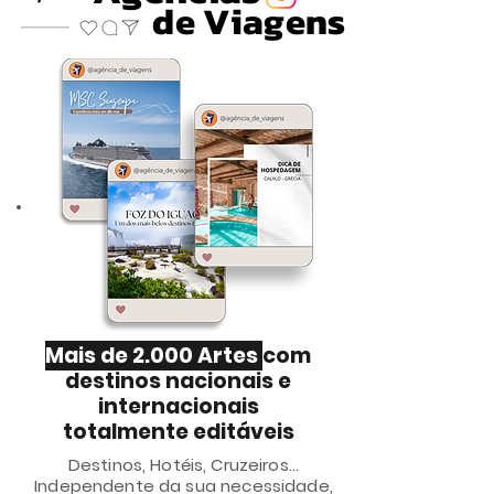
de Viagens
Mais de 2.000 Artes
com
destinos nacionais e
internacionais
totalmente editáveis
Destinos, Hotéis, Cruzeiros...
Independente da sua necessidade,