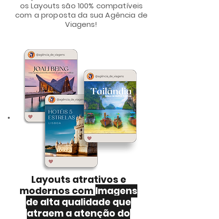
os Layouts são 100% compatíveis
com a proposta da sua Agência de
Viagens!
Layouts atrativos e
modernos com
Imagens
de alta qualidade que
atraem a atenção do