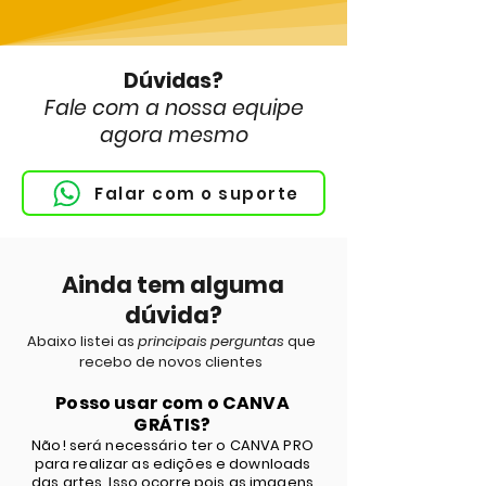
Dúvidas?
Fale com a nossa equipe
agora mesmo
Falar com o suporte
Ainda tem alguma
dúvida?
Abaixo listei as
principais perguntas
que
recebo de novos clientes
Posso usar com o CANVA
GRÁTIS?
Não! será necessário ter o CANVA PRO
para realizar as edições e downloads
das artes. Isso ocorre pois as imagens