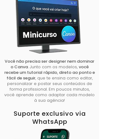
Você não precisa ser designer nem dominar
o Canva
. Junto com os modelos,
você
recebe um tutorial rápido, direto ao ponto e
fácil de seguir
, que te ensina como editar,
personalizar e postar seus conteúdos de
forma profissional. Em poucos minutos,
você aprende como adaptar cada modelo
à sua agência!
Suporte exclusivo via
WhatsApp