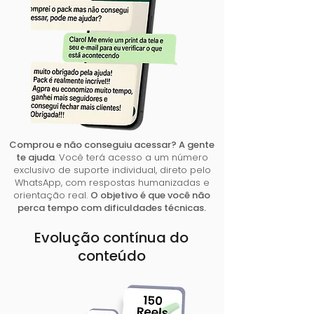
Comprou e não conseguiu acessar? A gente
te ajuda
. Você terá acesso a um número
exclusivo de suporte individual, direto pelo
WhatsApp, com respostas humanizadas e
orientação real.
O objetivo é que você não
perca tempo com dificuldades técnicas.
Evolução contínua do
conteúdo