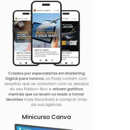
Criados por especialistas em Marketing
Digital para turismo
, os Posts contam com
assuntos que se conectam com os desejos
do seu Público-Alvo e
ativam gatilhos
mentais que os levam os leads a tomar
decisões
mais favoráveis e comprar mais
da sua Agência.
Minicurso Canva