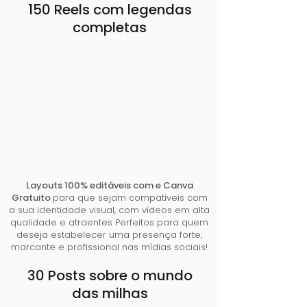
150 Reels com legendas
completas
Layouts 100% editáveis com e Canva
Gratuito
para que sejam compatíveis com
a sua identidade visual, com vídeos em alta
qualidade e atraentes Perfeitos para quem
deseja estabelecer uma presença forte,
marcante e profissional nas mídias sociais!
30 Posts sobre o mundo
das milhas