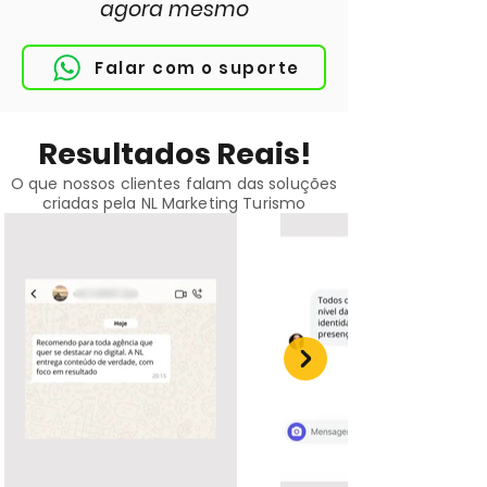
agora mesmo
Falar com o suporte
Resultados Reais!
O que nossos clientes falam das soluções
criadas pela NL Marketing Turismo