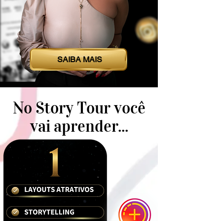
SAIBA MAIS
No Story Tour você
vai aprender...