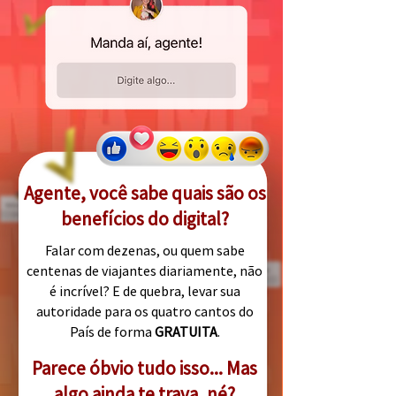
Agente, você sabe quais são os
benefícios do digital?
Falar com dezenas, ou quem sabe
centenas de viajantes diariamente, não
é incrível? E de quebra, levar sua
autoridade para os quatro cantos do
País de forma
GRATUITA
.
Parece óbvio tudo isso... Mas
algo ainda te trava, né?